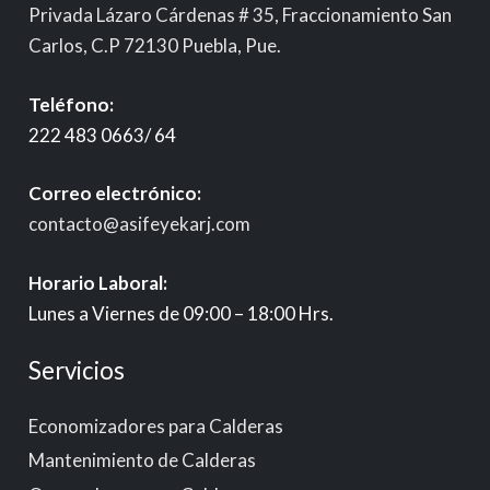
Privada Lázaro Cárdenas # 35, Fraccionamiento San
Carlos, C.P 72130 Puebla, Pue.
Teléfono:
222 483 0663/ 64
Correo electrónico:
contacto@asifeyekarj.com
Horario Laboral:
Lunes a Viernes de 09:00 – 18:00 Hrs.
Servicios
Economizadores para Calderas
Mantenimiento de Calderas