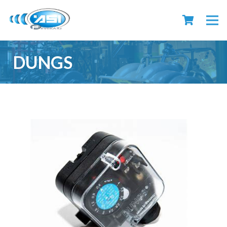
DUNGS