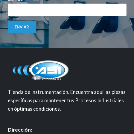
ENVIAR
Tienda de Instrumentación. Encuentra aquí las piezas
específicas para mantener tus Procesos Industriales
en óptimas condiciones.
Dirección: