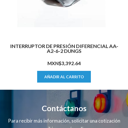
INTERRUPTOR DE PRESIÓN DIFERENCIAL AA-
A2-6-2 DUNGS
MXN$
3,392.64
AÑADIR AL CARRITO
Contáctanos
Para recibir más información, solicitar una cotización