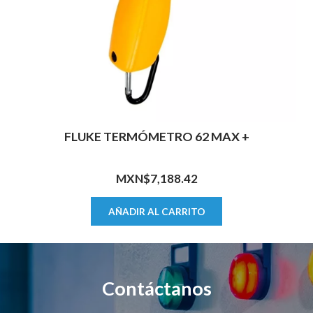
FLUKE TERMÓMETRO 62 MAX +
MXN$
7,188.42
AÑADIR AL CARRITO
Contáctanos