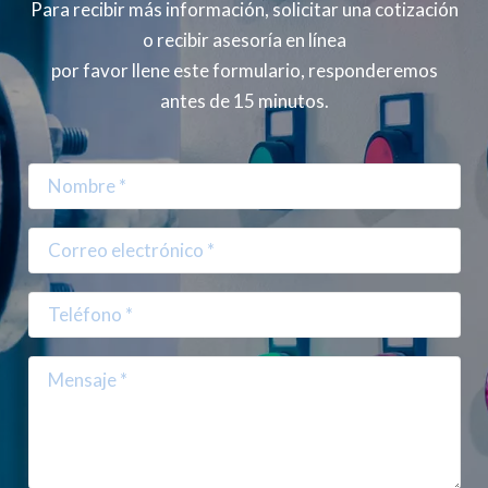
Para recibir más información, solicitar una cotización
o recibir asesoría en línea
por favor llene este formulario, responderemos
antes de 15 minutos.