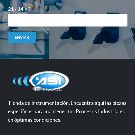
21 - 14 = ?
ENVIAR
Tienda de Instrumentación. Encuentra aquí las piezas
específicas para mantener tus Procesos Industriales
en óptimas condiciones.