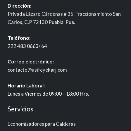
Dirección:
Privada Lázaro Cárdenas # 35, Fraccionamiento San
Carlos, C.P 72130 Puebla, Pue.
Teléfono:
222 483 0663/ 64
Correo electrónico:
contacto@asifeyekarj.com
Horario Laboral:
Lunes a Viernes de 09:00 – 18:00 Hrs.
Servicios
Economizadores para Calderas