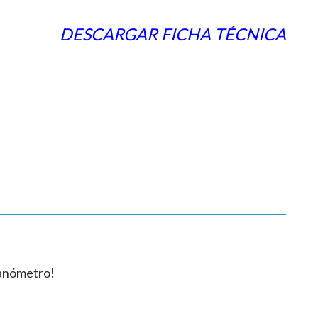
DESCARGAR FICHA TÉCNICA
manómetro!