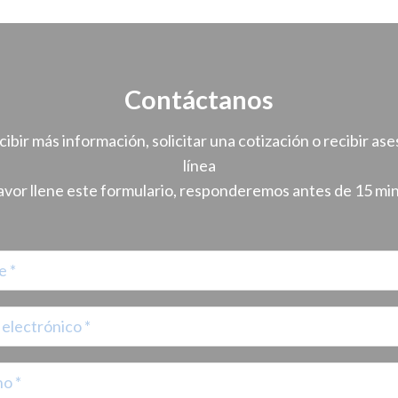
Contáctanos
cibir más información, solicitar una cotización o recibir ase
línea
avor llene este formulario, responderemos antes de 15 mi