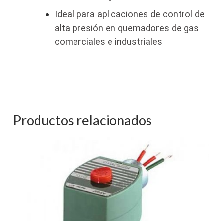
Ideal para aplicaciones de control de
alta presión en quemadores de gas
comerciales e industriales
Productos relacionados