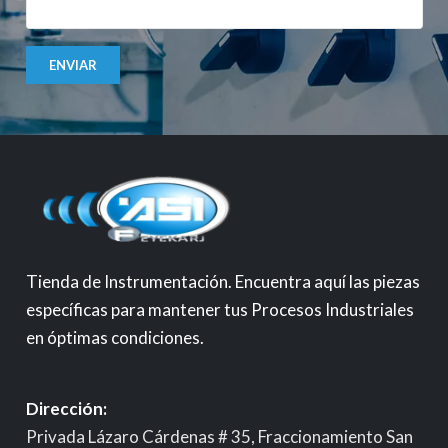
ENVIAR
Tienda de Instrumentación. Encuentra aquí las piezas
específicas para mantener tus Procesos Industriales
en óptimas condiciones.
Dirección:
Privada Lázaro Cárdenas # 35, Fraccionamiento San