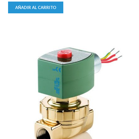
AÑADIR AL CARRITO