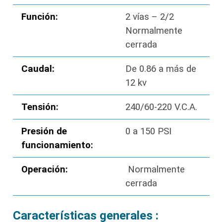
Función:
2 vías – 2/2
Normalmente
cerrada
Caudal:
De 0.86 a más de
12 kv
Tensión:
240/60-220 V.C.A.
Presión de
0 a 150 PSI
funcionamiento:
Operación:
Normalmente
cerrada
Características generales :