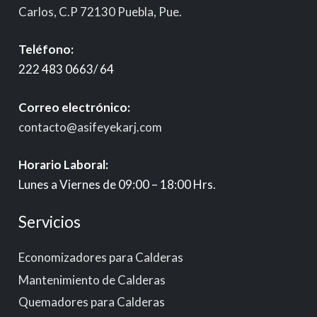
Carlos, C.P 72130 Puebla, Pue.
Teléfono:
222 483 0663/ 64
Correo electrónico:
contacto@asifeyekarj.com
Horario Laboral:
Lunes a Viernes de 09:00 – 18:00 Hrs.
Servicios
Economizadores para Calderas
Mantenimiento de Calderas
Quemadores para Calderas