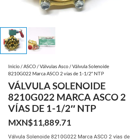
Inicio
/
ASCO
/
Válvulas Asco
/ Válvula Solenoide
8210G022 Marca ASCO 2 vías de 1-1/2″ NTP
VÁLVULA SOLENOIDE
8210G022 MARCA ASCO 2
VÍAS DE 1-1/2″ NTP
MXN$
11,889.71
Válvula Solenoide 8210G022 Marca ASCO 2 vías de