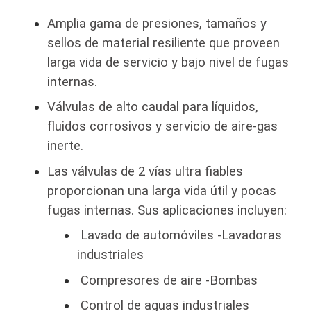
Amplia gama de presiones, tamaños y
sellos de material resiliente que proveen
larga vida de servicio y bajo nivel de fugas
internas.
Válvulas de alto caudal para líquidos,
fluidos corrosivos y servicio de aire-gas
inerte.
Las válvulas de 2 vías ultra fiables
proporcionan una larga vida útil y pocas
fugas internas. Sus aplicaciones incluyen:
Lavado de automóviles -Lavadoras
industriales
Compresores de aire -Bombas
Control de aguas industriales