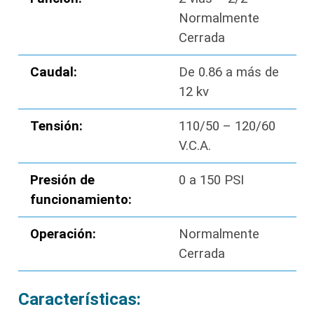
Normalmente
Cerrada
Caudal:
De 0.86 a más de
12 kv
Tensión:
110/50 – 120/60
V.C.A.
Presión de
0 a 150 PSI
funcionamiento:
Operación:
Normalmente
Cerrada
Características: