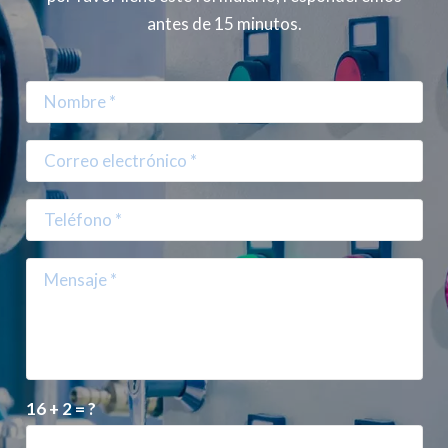
antes de 15 minutos.
16 + 2 = ?