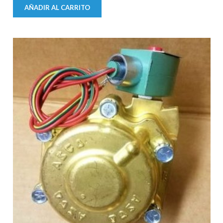
AÑADIR AL CARRITO