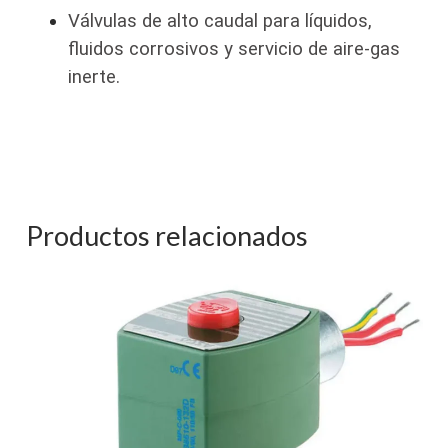
Válvulas de alto caudal para líquidos,
fluidos corrosivos y servicio de aire-gas
inerte.
Productos relacionados