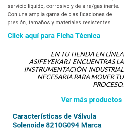
servicio líquido, corrosivo y de aire/gas inerte.
Con una amplia gama de clasificaciones de
presión, tamaños y materiales resistentes.
Click aquí para Ficha Técnica
EN TU TIENDA EN LÍNEA
ASIFEYEKARJ ENCUENTRAS LA
INSTRUMENTACIÓN
INDUSTRIAL
NECESARIA PARA MOVER TU
PROCESO.
Ver más productos
Características de Válvula
Solenoide 8210G094 Marca