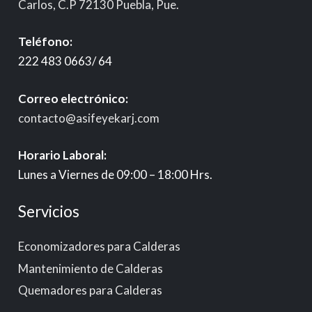
Carlos, C.P 72130 Puebla, Pue.
Teléfono:
222 483 0663/ 64
Correo electrónico:
contacto@asifeyekarj.com
Horario Laboral:
Lunes a Viernes de 09:00 – 18:00 Hrs.
Servicios
Economizadores para Calderas
Mantenimiento de Calderas
Quemadores para Calderas