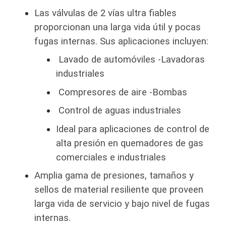
Las válvulas de 2 vías ultra fiables
proporcionan una larga vida útil y pocas
fugas internas. Sus aplicaciones incluyen:
Lavado de automóviles -Lavadoras
industriales
Compresores de aire -Bombas
Control de aguas industriales
Ideal para aplicaciones de control de
alta presión en quemadores de gas
comerciales e industriales
Amplia gama de presiones, tamaños y
sellos de material resiliente que proveen
larga vida de servicio y bajo nivel de fugas
internas.