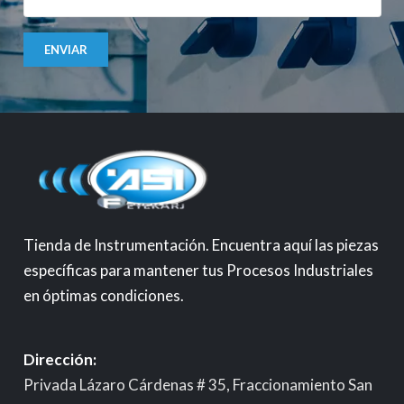
ENVIAR
Tienda de Instrumentación. Encuentra aquí las piezas
específicas para mantener tus Procesos Industriales
en óptimas condiciones.
Dirección:
Privada Lázaro Cárdenas # 35, Fraccionamiento San