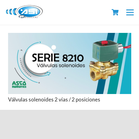
Válvulas solenoides 2 vías / 2 posiciones