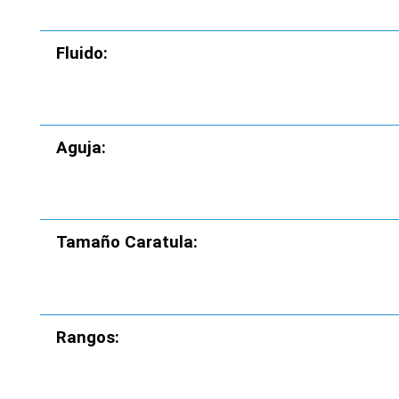
Fluido:
Aguja:
Tamaño Caratula:
Rangos: