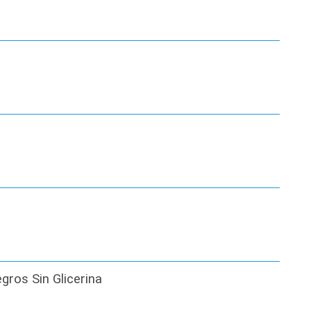
gros Sin Glicerina