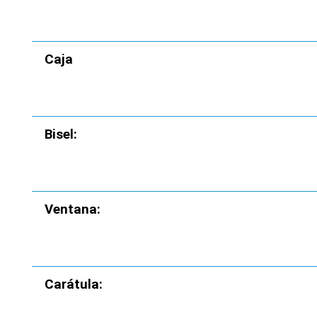
Caja
Bisel:
Ventana:
Carátula: