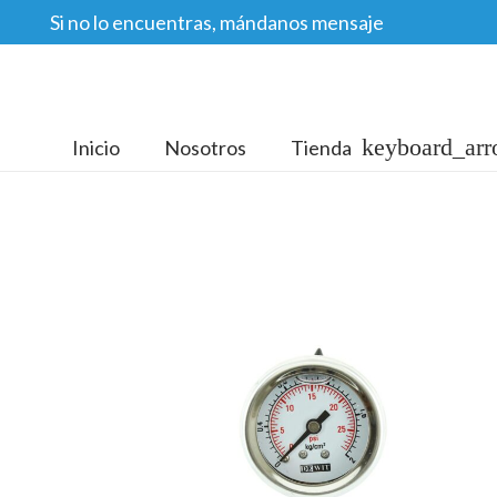
Si no lo encuentras, mándanos mensaje
Inicio
Nosotros
Tienda