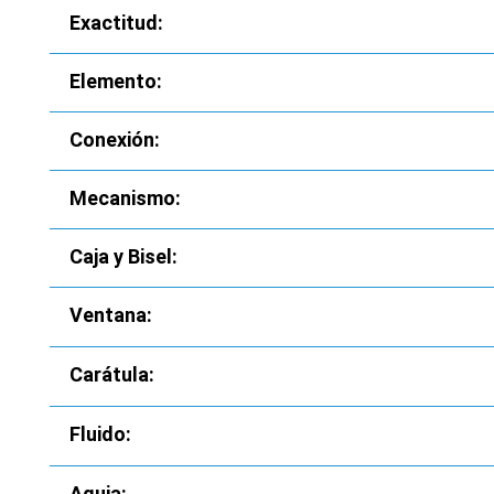
Exactitud:
Elemento:
Conexión:
Mecanismo:
Caja y Bisel:
Ventana:
Carátula:
Fluido:
Aguja: