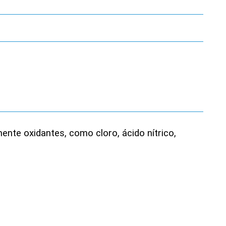
ente oxidantes, como cloro, ácido nítrico,