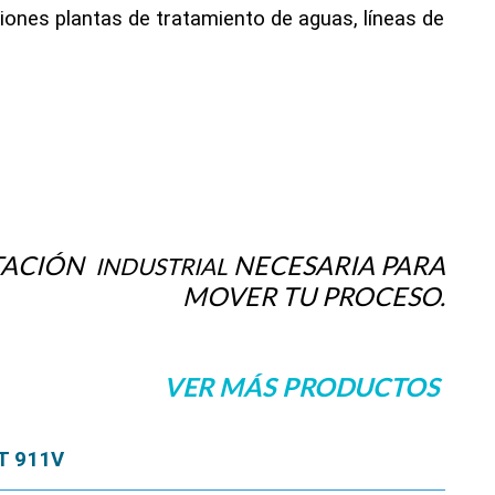
iones plantas de tratamiento de aguas, líneas de
NTACIÓN
NECESARIA PARA
INDUSTRIAL
MOVER TU PROCESO.
VER MÁS PRODUCTOS
T 911V