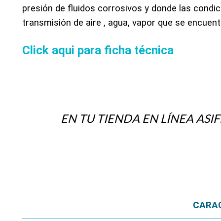
presión de fluidos corrosivos y donde las condi
transmisión de aire , agua, vapor que se encuentr
Click aqui para ficha técnica
EN TU TIENDA EN LÍNEA A
CARA