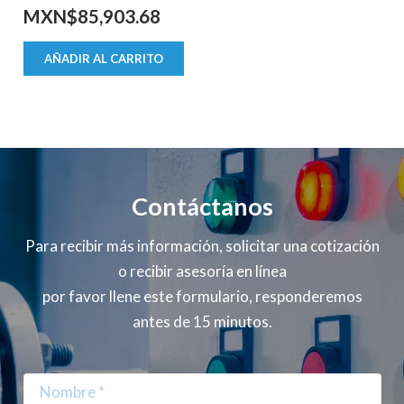
MXN$
85,903.68
AÑADIR AL CARRITO
Contáctanos
Para recibir más información, solicitar una cotización
o recibir asesoría en línea
por favor llene este formulario, responderemos
antes de 15 minutos.