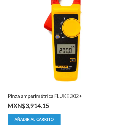
Pinza amperimétrica FLUKE 302+
MXN$
3,914.15
AÑADIR AL CARRITO