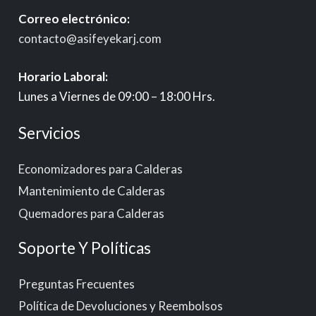
Correo electrónico:
contacto@asifeyekarj.com
Horario Laboral:
Lunes a Viernes de 09:00 – 18:00 Hrs.
Servicios
Economizadores para Calderas
Mantenimiento de Calderas
Quemadores para Calderas
Soporte Y Políticas
Preguntas Frecuentes
Política de Devoluciones y Reembolsos