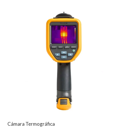
Cámara Termográfica