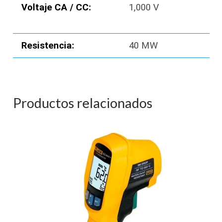
Voltaje CA / CC:
1,000 V
Resistencia:
40 MW
Productos relacionados